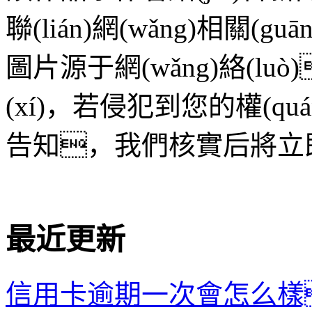
聯(lián)網(wǎng)相關(
圖片源于網(wǎng)絡(lu
(xí)，若侵犯到您的權(qu
告知，我們核實后將立
信用卡逾期十幾萬暫時還
最近更新
信用卡逾期一次會怎么樣