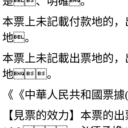
楚、明確。
本票上未記載付款地的，出
地。
本票上未記載出票地的，出
地。
《《中華人民共和國票據(
【見票的效力】本票的出