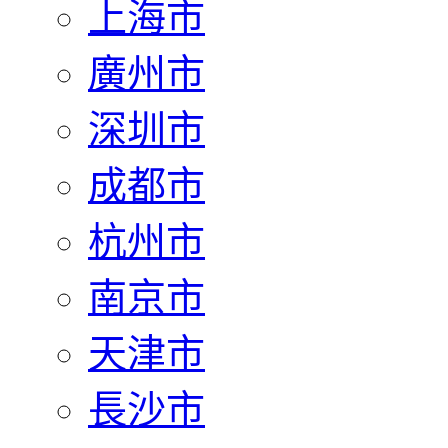
上海市
廣州市
深圳市
成都市
杭州市
南京市
天津市
長沙市