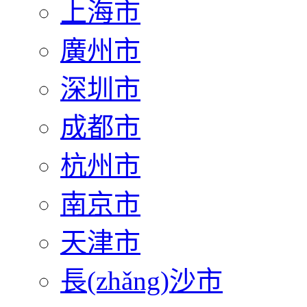
上海市
廣州市
深圳市
成都市
杭州市
南京市
天津市
長(zhǎng)沙市