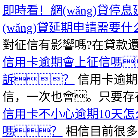
即時看！網(wǎng)貸
(wǎng)貸延期申請需要
對征信有影響嗎?在貸款
信用卡逾期會上征信嗎
訴？
信用卡逾期
信，一次也會。只要存
信用卡不小心逾期10天
嗎？
相信目前很多