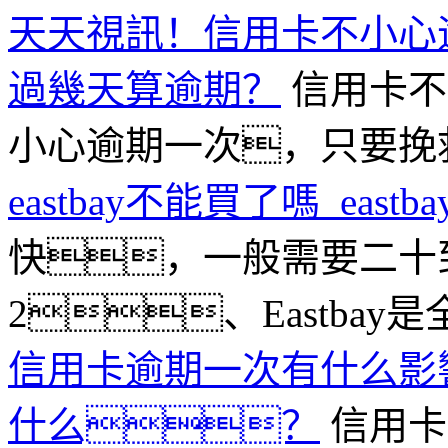
天天視訊！信用卡不小心
過幾天算逾期？
信用卡不
小心逾期一次，只要挽
eastbay不能買了嗎_east
快，一般需要二十
2、Eastbay
信用卡逾期一次有什么影
什么？
信用卡