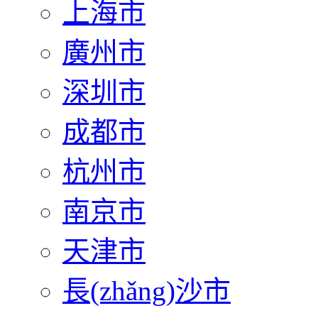
上海市
廣州市
深圳市
成都市
杭州市
南京市
天津市
長(zhǎng)沙市