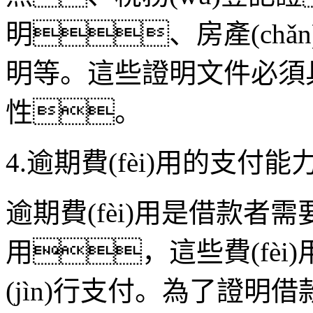
明、房產(chǎn
明等。這些證明文件必須具
性。
4.逾期費(fèi)用的支付能
逾期費(fèi)用是借款者需要承擔
用，這些費(fè
(jìn)行支付。為了證明