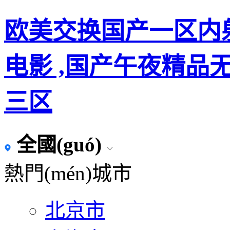
欧美交换国产一区内
电影 ,国产午夜精品
三区
全國(guó)
熱門(mén)城市
北京市